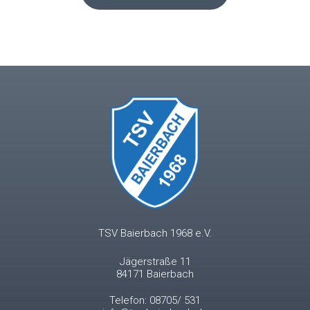
TSV Baierbach 1968 e.V.
Jägerstraße 11
84171 Baierbach
Telefon: 08705/ 531