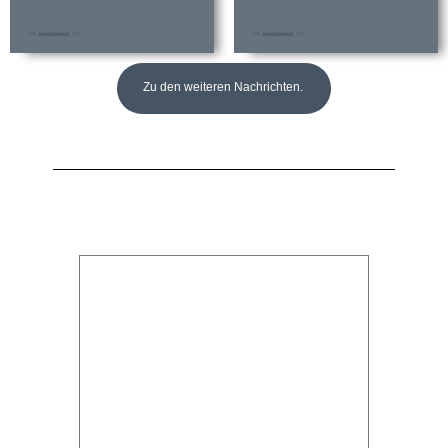
>> weiterlesen <<
>> weiterlesen <<
Zu den weiteren Nachrichten.