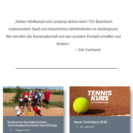
„Neben Wettkampf und Leistung stehen beim TSV Baierbach
insbesondere Spaß und körperliches Wohlbefinden im Vordergrund.
Wir möchten die Kameradschaft und den sozialen Kontakt schaffen und
fördern.“
~ Der Vorstand
Deutsches Sportabzeichen:
Neuer Tenniskurs 2026
Turnchampions feiern ihre Erfolge
29. Juli 2026
1. August 2026